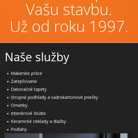
Vašu stavbu.
Už od roku 1997.
Naše služby
Maliarske práce
Zatepľovanie
Dekoračné tapety
Stropné podhľady a sadrokartonové priečky
Omietky
Interiérové štúdio
Keramické obklady a dlažby
Podlahy