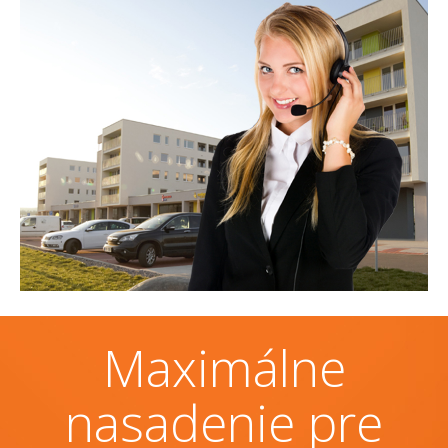
Maximálne
nasadenie pre