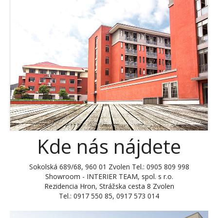
Kde nás nájdete
Sokolská 689/68, 960 01 Zvolen Tel.: 0905 809 998
Showroom - INTERIER TEAM, spol. s r.o.
Rezidencia Hron, Strážska cesta 8 Zvolen
Tel.: 0917 550 85, 0917 573 014