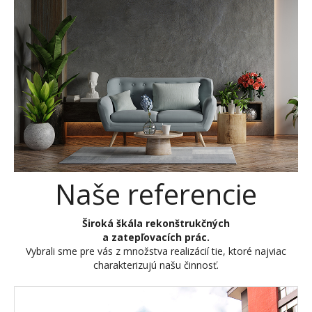
Naše referencie
Široká škála rekonštrukčných
a zatepľovacích prác.
Vybrali sme pre vás z množstva realizácií tie, ktoré najviac
charakterizujú našu činnosť.